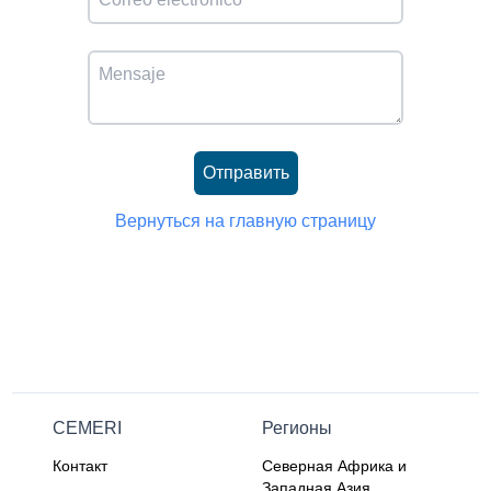
Отправить
Вернуться на главную страницу
CEMERI
Регионы
Контакт
Северная Африка и
Западная Азия