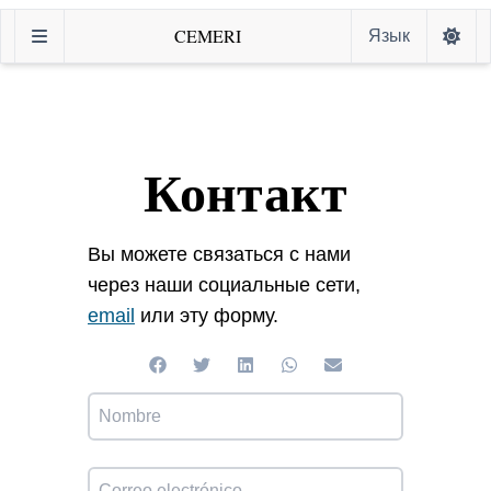
CEMERI
Язык
Контакт
Вы можете связаться с нами
через наши социальные сети,
email
или эту форму.