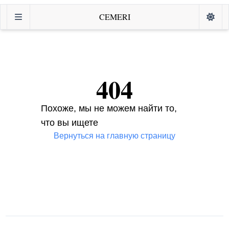
CEMERI
404
Похоже, мы не можем найти то,
что вы ищете
Вернуться на главную страницу