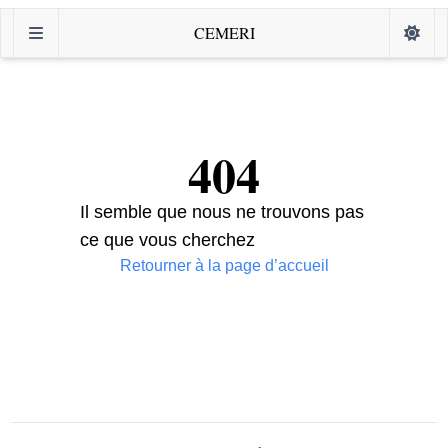
CEMERI
404
Il semble que nous ne trouvons pas
ce que vous cherchez
Retourner à la page d’accueil