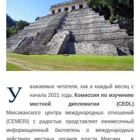
У
важаемые читатели, как и каждый месяц с
начала 2021 года,
Комиссия по изучению
местной дипломатии (CEDL)
Мексиканского центра международных отношений
(CEMERI) с радостью представляет ежемесячный
информационный бюллетень о международных
действиях местных органов власти Мексики. , в