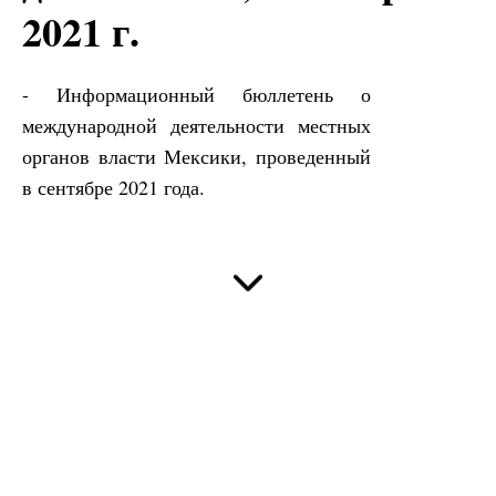
2021 г.
- Информационный бюллетень о
международной деятельности местных
органов власти Мексики, проведенный
в сентябре 2021 года.