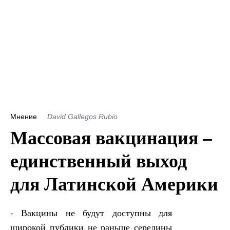
Мнение
David Gallegos Rubio
Массовая вакцинация –
единственный выход
для Латинской Америки
- Вакцины не будут доступны для
широкой публики не раньше середины