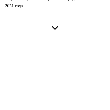
2021 года.