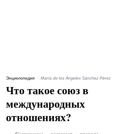
Энциклопедия
María de los Ángeles Sánchez Pérez
Что такое союз в
международных
отношениях?