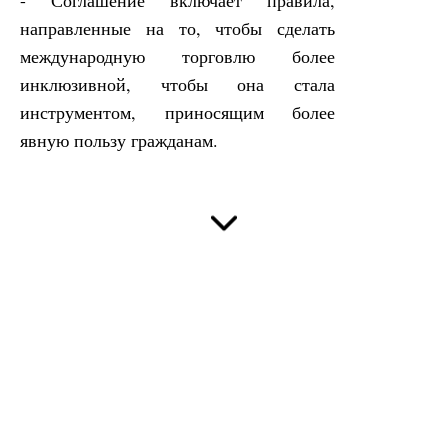
- Соглашение включает правила,
направленные на то, чтобы сделать
международную торговлю более
инклюзивной, чтобы она стала
инструментом, приносящим более
явную пользу гражданам.