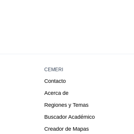
CEMERI
Contacto
Acerca de
Regiones y Temas
Buscador Académico
Creador de Mapas