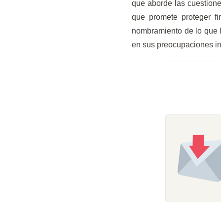
que aborde las cuestione
que promete proteger fi
nombramiento de lo que ll
en sus preocupaciones in