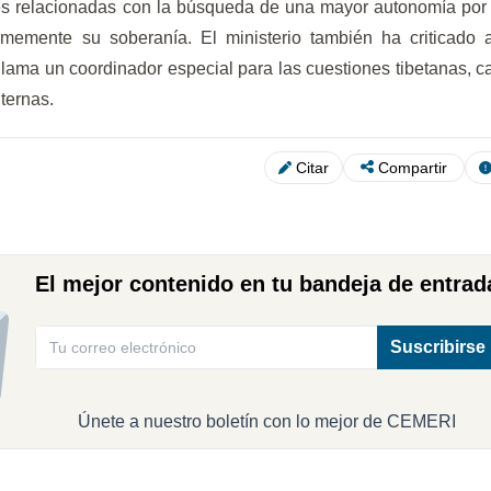
s relacionadas con la búsqueda de una mayor autonomía por p
rmemente su soberanía. El ministerio también ha criticado
ama un coordinador especial para las cuestiones tibetanas, ca
ternas.
Citar
Compartir
El mejor contenido en tu bandeja de entrad
Suscribirse
Únete a nuestro boletín con lo mejor de CEMERI