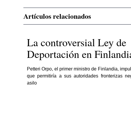
Artículos relacionados
La controversial Ley de
Deportación en Finlandi
Petteri Orpo, el primer ministro de Finlandia, impu
que permitiría a sus autoridades fronterizas ne
asilo