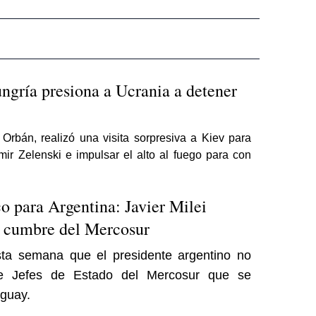
ngría presiona a Ucrania a detener
 Orbán, realizó una visita sorpresiva a Kiev para
mir Zelenski e impulsar el alto al fuego para con
o para Argentina: Javier Milei
la cumbre del Mercosur
ta semana que el presidente argentino no
de Jefes de Estado del Mercosur que se
aguay.