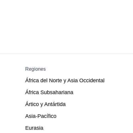
Regiones
África del Norte y Asia Occidental
África Subsahariana
Ártico y Antártida
Asia-Pacífico
Eurasia