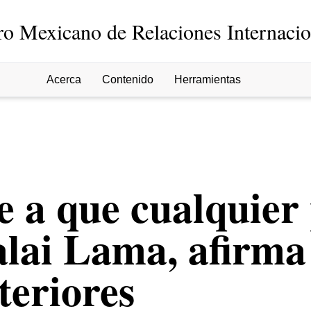
ro Mexicano de Relaciones Internacio
Acerca
Contenido
Herramientas
e a que cualquier
Dalai Lama, afirma
teriores