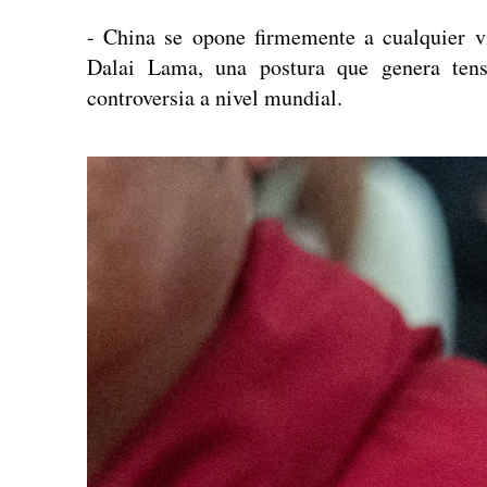
- China se opone firmemente a cualquier vi
Dalai Lama, una postura que genera tens
controversia a nivel mundial.