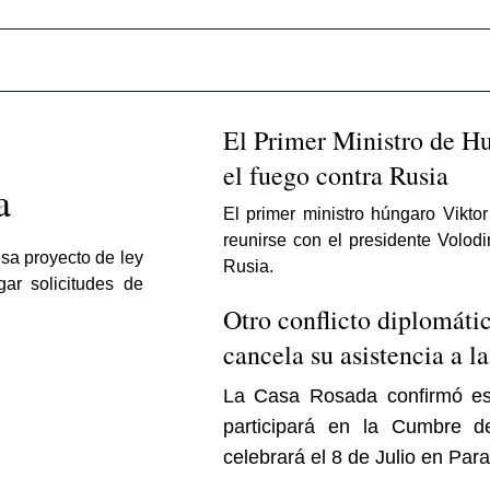
El Primer Ministro de Hu
el fuego contra Rusia
a
El primer ministro húngaro Viktor
reunirse con el presidente Volodi
lsa proyecto de ley
Rusia.
gar solicitudes de
Otro conflicto diplomátic
cancela su asistencia a 
La Casa Rosada confirmó es
participará en la Cumbre 
celebrará el 8 de Julio en Par