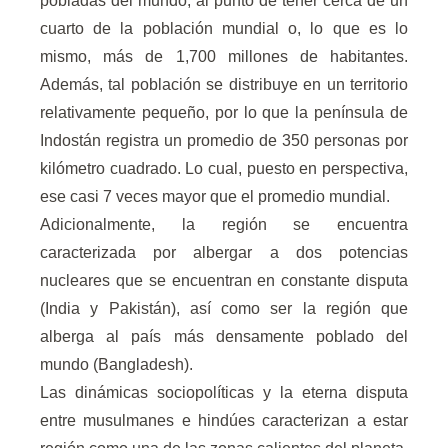
pobladas del mundo, al punto de tener cerca de un
cuarto de la población mundial o, lo que es lo
mismo, más de 1,700 millones de habitantes.
Además, tal población se distribuye en un territorio
relativamente pequeño, por lo que la península de
Indostán registra un promedio de 350 personas por
kilómetro cuadrado. Lo cual, puesto en perspectiva,
ese casi 7 veces mayor que el promedio mundial.
Adicionalmente, la región se encuentra
caracterizada por albergar a dos potencias
nucleares que se encuentran en constante disputa
(India y Pakistán), así como ser la región que
alberga al país más densamente poblado del
mundo (Bangladesh).
Las dinámicas sociopolíticas y la eterna disputa
entre musulmanes e hindúes caracterizan a estar