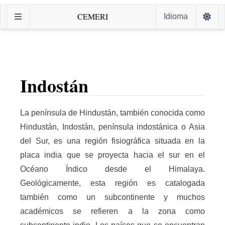
CEMERI
Idioma
Indostán
La península de Hindustán, también conocida como
Hindustán, Indostán, península indostánica o Asia
del Sur, es una región fisiográfica situada en la
placa india que se proyecta hacia el sur en el
Océano Índico desde el Himalaya.
Geológicamente, esta región es catalogada
también como un subcontinente y muchos
académicos se refieren a la zona como