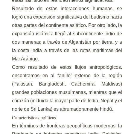
estas han sido en realidad menos significativas.
Resultado de estas interacciones humanas, se
logró una expansión significativa del budismo hacia
otras partes del continente asiático. Por otro lado, la
expansión islámica llegó al subcontinente indio de
dos maneras; a través de Afganistán por tierra, y a
la costa india a través de las rutas marítimas del
Mar Arábigo.
Como resultado de estos flujos antropológicos,
encontramos en al “anillo” externo de la región
(Pakistan, Bangladesh, Cachemira, Maldivas)
grandes poblaciones musulmanas, mientras que el
corazón (incluida la mayor parte de India, Nepal y el
norte de Sri Lanka) es abrumadoramente hindú.
Características políticas
En términos de fronteras geopolíticas modernas, la