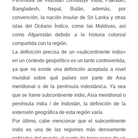
Península de Indostán constituye India, Pakistán,
Bangladesh, Nepal, Bután, además, por
convención, la nación insular de Sri Lanka y otras
islas del Océano Índico, como las Maldivas, así
como Afganistán debido a la historia colonial
compartida con la región.
La definición precisa de un «subcontinente indio»
en un contexto geopolítico es un tanto controvertida,
ya que no existe una definición aceptada a nivel
mundial sobre qué países son parte de Asia
meridional o de la península indostánica. Ya sea
que se llame subcontinente indio, Asia meridional o
península india / de Indostán, la definición de la
extensión geográfica de esta región varía.
Por último, cabe mencionar que el subcontinente
indio es una de las regiones más densamente