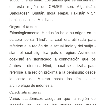
subcontinente indio. Los países que se encuentran
en esta región de CEMERI son: Afganistán,
Bangladesh, Bhután, India, Nepal, Pakistán y Sri
Lanka, así como Maldivas.
Origen del término
Etimológicamente, Hindustán halla su origen en la
palabra persa “Hind”, la cual era utilizada para
referirse a la región de la actual India y del sufijo -
stán, el cual significa país o región. Asimismo,
coexistió en significado la connotación que los
árabes le dieron a Hind, el cual se utilizaba para
referirse a la región próxima a la península: desde
la costa de Makran hasta los límites del
archipiélago de indonesia.
Características físicas
Varios académicos aseguran que la región de