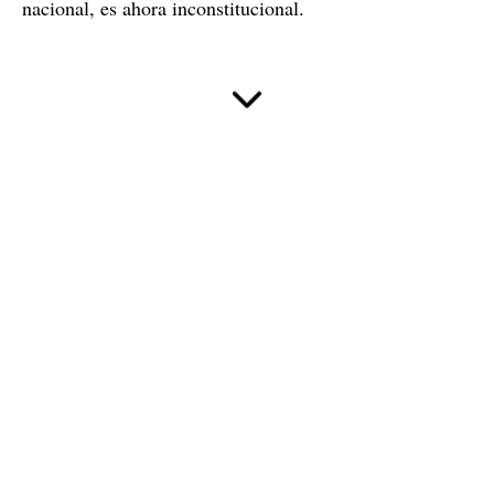
nacional, es ahora inconstitucional.