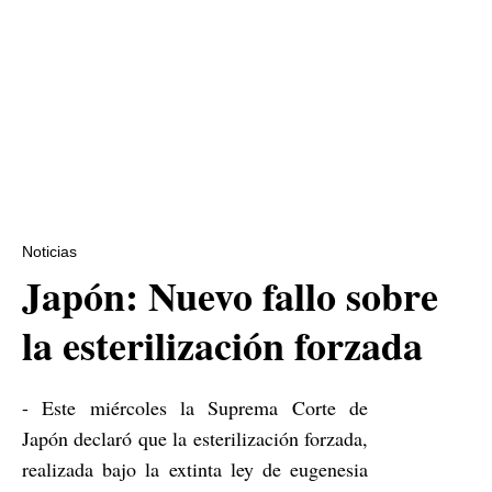
Noticias
Japón: Nuevo fallo sobre
la esterilización forzada
- Este miércoles la Suprema Corte de
Japón declaró que la esterilización forzada,
realizada bajo la extinta ley de eugenesia