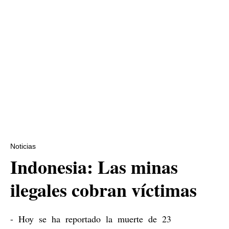
Noticias
Indonesia: Las minas
ilegales cobran víctimas
- Hoy se ha reportado la muerte de 23