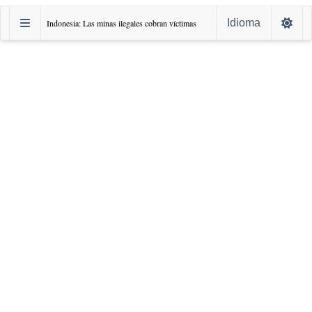
Idioma
Indonesia: Las minas ilegales cobran víctimas