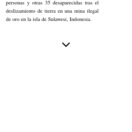
personas y otras 35 desaparecidas tras el
deslizamiento de tierra en una mina ilegal
de oro en la isla de Sulawesi, Indonesia.