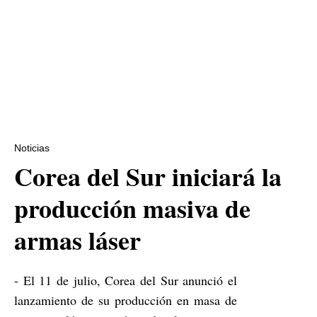
Noticias
‌Corea del Sur iniciará la
producción masiva de
armas láser
- El 11 de julio, Corea del Sur anunció el
lanzamiento de su producción en masa de