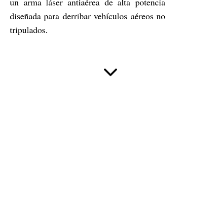
un arma láser antiaérea de alta potencia
diseñada para derribar vehículos aéreos no
tripulados.