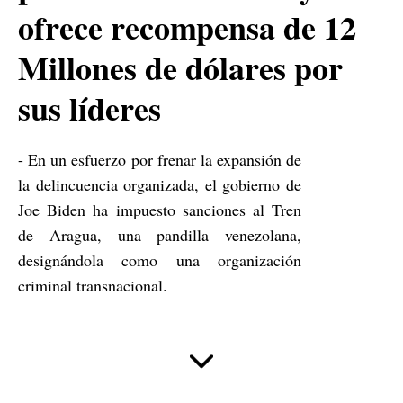
ofrece recompensa de 12
Millones de dólares por
sus líderes
- En un esfuerzo por frenar la expansión de
la delincuencia organizada, el gobierno de
Joe Biden ha impuesto sanciones al Tren
de Aragua, una pandilla venezolana,
designándola como una organización
criminal transnacional.