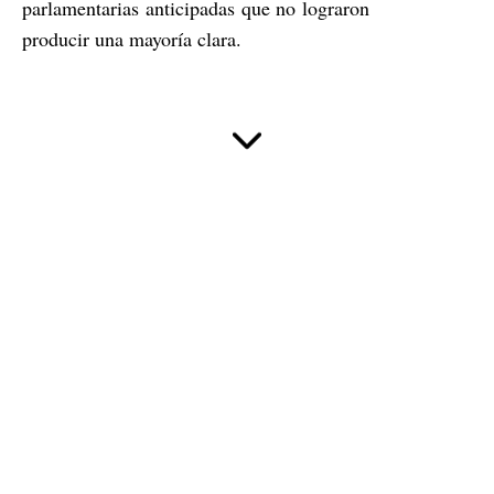
parlamentarias anticipadas que no lograron
producir una mayoría clara.