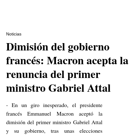
Noticias
‌Dimisión del gobierno
francés: Macron acepta la
renuncia del primer
ministro Gabriel Attal
- En un giro inesperado, el presidente
francés Emmanuel Macron aceptó la
dimisión del primer ministro Gabriel Attal
y su gobierno, tras unas elecciones