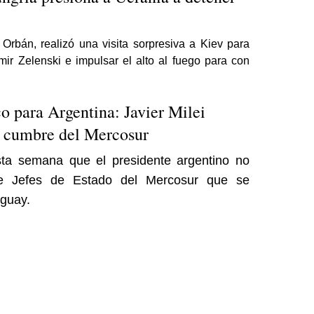
 Orbán, realizó una visita sorpresiva a Kiev para
mir Zelenski e impulsar el alto al fuego para con
o para Argentina: Javier Milei
la cumbre del Mercosur
ta semana que el presidente argentino no
de Jefes de Estado del Mercosur que se
aguay.