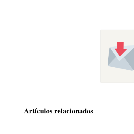
Artículos relacionados