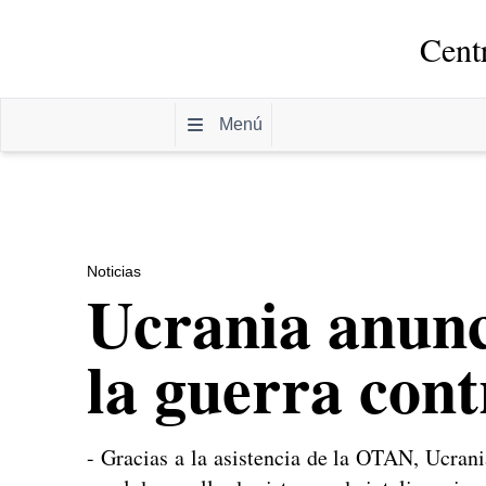
Cent
Menú
Noticias
Ucrania anunc
la guerra cont
- Gracias a la asistencia de la OTAN, Ucrani