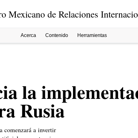
ro Mexicano de Relaciones Internacio
Acerca
Contenido
Herramientas
ia la implementa
ra Rusia
a comenzará a invertir