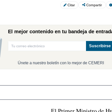
Citar
Compartir
El mejor contenido en tu bandeja de entrad
Suscribirse
Únete a nuestro boletín con lo mejor de CEMERI
El Primer Ministro de Hu