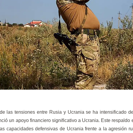
de las tensiones entre Rusia y Ucrania se ha intensificado 
ió un apoyo financiero significativo a Ucrania. Este respaldo
 las capacidades defensivas de Ucrania frente a la agresión r