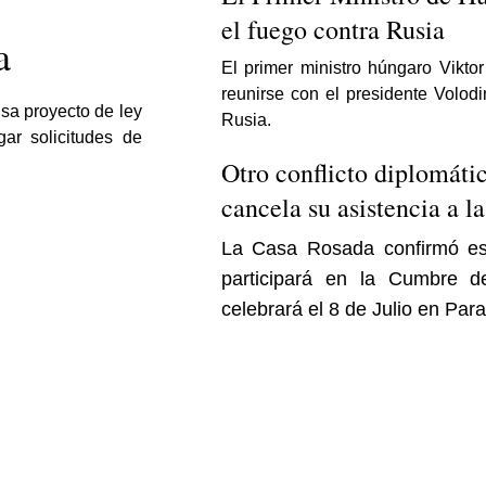
el fuego contra Rusia
a
El primer ministro húngaro Viktor
reunirse con el presidente Volodi
lsa proyecto de ley
Rusia.
gar solicitudes de
Otro conflicto diplomátic
cancela su asistencia a 
La Casa Rosada confirmó es
participará en la Cumbre 
celebrará el 8 de Julio en Par