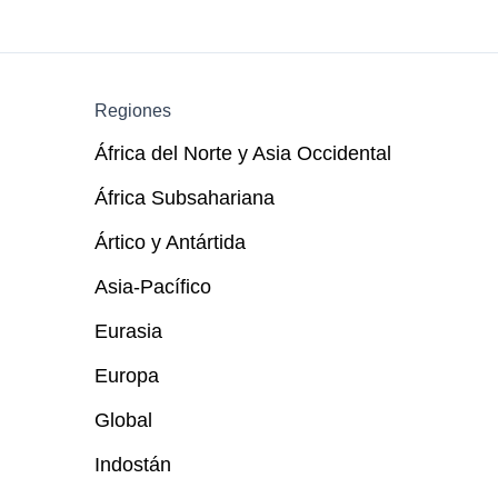
Regiones
África del Norte y Asia Occidental
África Subsahariana
Ártico y Antártida
Asia-Pacífico
Eurasia
Europa
Global
Indostán