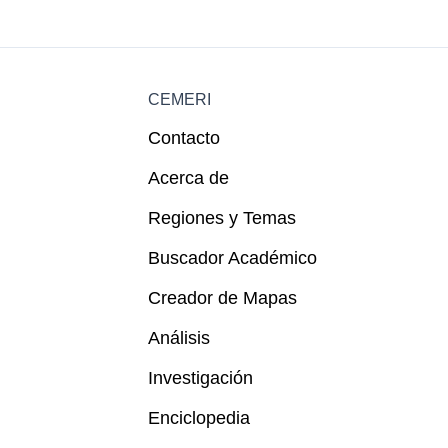
CEMERI
Contacto
Acerca de
Regiones y Temas
Buscador Académico
Creador de Mapas
Análisis
Investigación
Enciclopedia