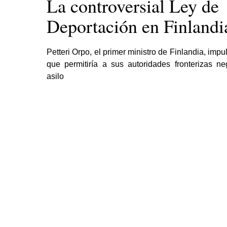
La controversial Ley de
Deportación en Finlandi
Petteri Orpo, el primer ministro de Finlandia, impu
que permitiría a sus autoridades fronterizas ne
asilo