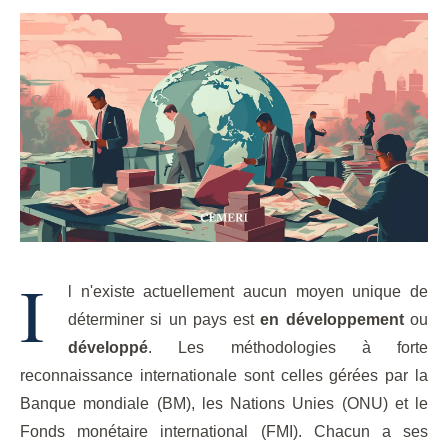
I
l n'existe actuellement aucun moyen unique de
déterminer si un pays est
en développement
ou
développé
. Les méthodologies à forte
reconnaissance internationale sont celles gérées par la
Banque mondiale (BM), les Nations Unies (ONU) et le
Fonds monétaire international (FMI). Chacun a ses