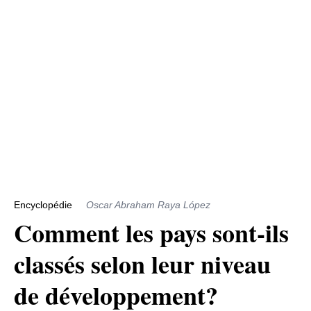
Encyclopédie
Oscar Abraham Raya López
Comment les pays sont-ils
classés selon leur niveau
de développement?