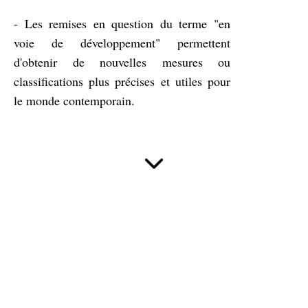
- Les remises en question du terme "en
voie de développement" permettent
d'obtenir de nouvelles mesures ou
classifications plus précises et utiles pour
le monde contemporain.