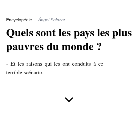
Encyclopédie
Ángel Salazar
Quels sont les pays les plus
pauvres du monde ?
- Et les raisons qui les ont conduits à ce
terrible scénario.