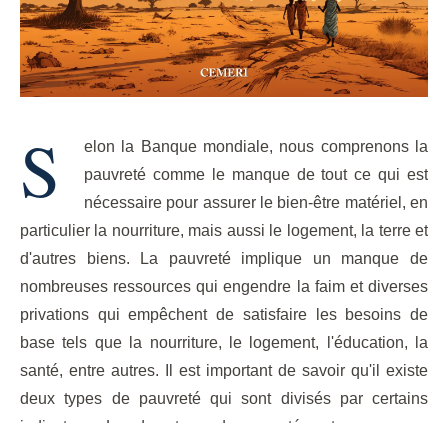
S
elon la Banque mondiale, nous comprenons la
pauvreté comme le manque de tout ce qui est
nécessaire pour assurer le bien-être matériel, en
particulier la nourriture, mais aussi le logement, la terre et
d'autres biens. La pauvreté implique un manque de
nombreuses ressources qui engendre la faim et diverses
privations qui empêchent de satisfaire les besoins de
base tels que la nourriture, le logement, l'éducation, la
santé, entre autres. Il est important de savoir qu'il existe
deux types de pauvreté qui sont divisés par certains
indicateurs. Les deux types de pauvreté sont :