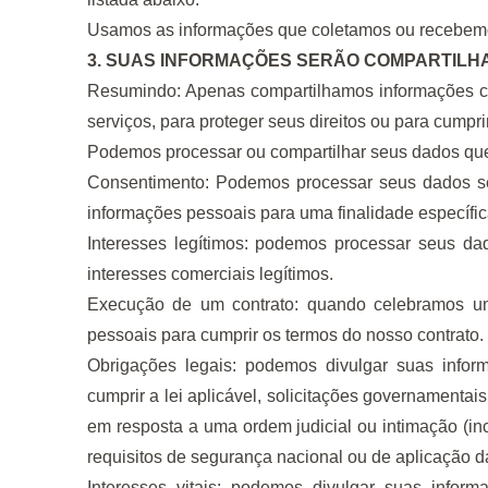
Usamos as informações que coletamos ou recebem
3. SUAS INFORMAÇÕES SERÃO COMPARTIL
Resumindo: Apenas compartilhamos informações com
serviços, para proteger seus direitos ou para cumpr
Podemos processar ou compartilhar seus dados qu
Consentimento: Podemos processar seus dados se
informações pessoais para uma finalidade específic
Interesses legítimos: podemos processar seus d
interesses comerciais legítimos.
Execução de um contrato: quando celebramos u
pessoais para cumprir os termos do nosso contrato.
Obrigações legais: podemos divulgar suas infor
cumprir a lei aplicável, solicitações governamentai
em resposta a uma ordem judicial ou intimação (in
requisitos de segurança nacional ou de aplicação da
Interesses vitais: podemos divulgar suas inform