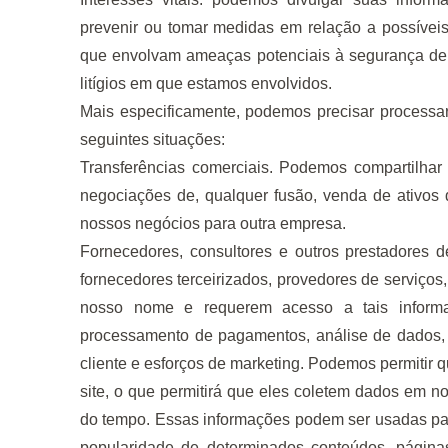
prevenir ou tomar medidas em relação a possíveis 
que envolvam ameaças potenciais à segurança de 
litígios em que estamos envolvidos.
Mais especificamente, podemos precisar processa
seguintes situações:
Transferências comerciais. Podemos compartilhar
negociações de, qualquer fusão, venda de ativos 
nossos negócios para outra empresa.
Fornecedores, consultores e outros prestadores 
fornecedores terceirizados, provedores de serviço
nosso nome e requerem acesso a tais informaç
processamento de pagamentos, análise de dados, 
cliente e esforços de marketing. Podemos permitir 
site, o que permitirá que eles coletem dados em 
do tempo. Essas informações podem ser usadas para,
popularidade de determinados conteúdos, páginas