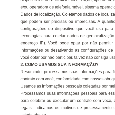
e/ou operadora de telefonia móvel, sistema operaci
Dados de localização. Coletamos dados de localiza
que podem ser precisas ou imprecisas. A quant
configurações do dispositivo que você usa par
tecnologias para coletar dados de geolocalizaçã
endereço IP). Você pode optar por não permiti
informações ou desativando as configurações de l
você optar por não participar, talvez não consiga us
2. COMO USAMOS SUA INFORMAÇÃO?
Resumindo: processamos suas informações para fi
contrato com você, conformidade com nossas obriga
Usamos as informações pessoais coletadas por meio 
Processamos suas informações pessoais para esse
para celebrar ou executar um contrato com você,
legais. Indicamos os motivos de processamento e
listada abaixo.