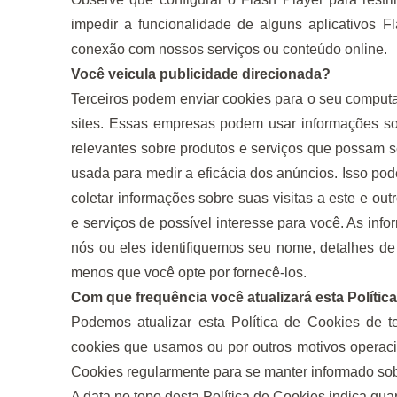
impedir a funcionalidade de alguns aplicativos Fl
conexão com nossos serviços ou conteúdo online.
Você veicula publicidade direcionada?
Terceiros podem enviar cookies para o seu computa
sites. Essas empresas podem usar informações sobr
relevantes sobre produtos e serviços que possam 
usada para medir a eficácia dos anúncios. Isso po
coletar informações sobre suas visitas a este e out
e serviços de possível interesse para você. As in
nós ou eles identifiquemos seu nome, detalhes de 
menos que você opte por fornecê-los.
Com que frequência você atualizará esta Polític
Podemos atualizar esta Política de Cookies de t
cookies que usamos ou por outros motivos operacion
Cookies regularmente para se manter informado sob
A data no topo desta Política de Cookies indica quan