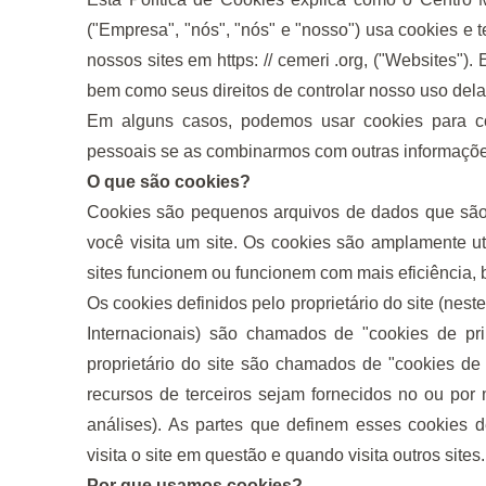
("Empresa", "nós", "nós" e "nosso") usa cookies e
nossos sites em
https: // cemeri .org
, ("Websites").
bem como seus direitos de controlar nosso uso dela
Em alguns casos, podemos usar cookies para co
pessoais se as combinarmos com outras informaçõe
O que são cookies?
Cookies são pequenos arquivos de dados que são
você visita um site. Os cookies são amplamente ut
sites funcionem ou funcionem com mais eficiência, 
Os cookies definidos pelo proprietário do site (ne
Internacionais) são chamados de "cookies de pri
proprietário do site são chamados de "cookies de 
recursos de terceiros sejam fornecidos no ou por 
análises). As partes que definem esses cookies
visita o site em questão e quando visita outros sites.
Por que usamos cookies?