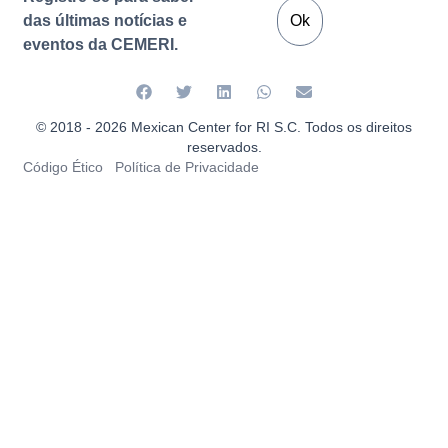
das últimas notícias e
Ok
eventos da CEMERI.
© 2018 - 2026 Mexican Center for RI S.C. Todos os direitos
reservados.
Código Ético
Política de Privacidade