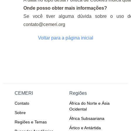
Onde posso obter mais informações?
Se você tiver alguma dúvida sobre o uso de
contato@cemeri.org
Voltar para a página inicial
CEMERI
Regiões
Contato
África do Norte e Ásia
Ocidental
Sobre
África Subsaariana
Regiões e Temas
Ártico e Antártida