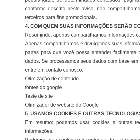
conforme descrito neste aviso, não compartilha
terceiros para fins promocionais.
4. COM QUEM SUAS INFORMAÇÕES SERÃO C
Resumindo: apenas compartilhamos informações com
Apenas compartilhamos e divulgamos suas informaç
partes para que você possa entender facilmente 
dados. Se processamos seus dados com base em s
entre em contato conosco.
Otimização de conteúdo
fontes do google
Teste de site
Otimizador de website do Google
5. USAMOS COOKIES E OUTRAS TECNOLOGIA
Em resumo: podemos usar cookies e outras tec
informações.
Podemos usar cookies e tecnologias de rastreamen