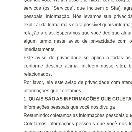
serviços (os "Serviços", que incluem o Site), a
pessoais. Informação. Nós levamos sua privacid
explicar da forma mais clara possível quais infor
relação a elas. Esperamos que você dedique algum
algum termo neste aviso de privacidade com o
imediatamente.
Este aviso de privacidade se aplica a todas as
conforme descrito acima, incluem nosso site),
relacionados.
Por favor, leia este aviso de privacidade com ate
informações que coletamos.
1. QUAIS SÃO AS INFORMAÇÕES QUE COLET
Informações pessoais que você nos divulga
Resumindo: coletamos as informações pessoais que
Coletamos informações pessoais que você nos for
interesse em obter informações sobre nós ou nosso