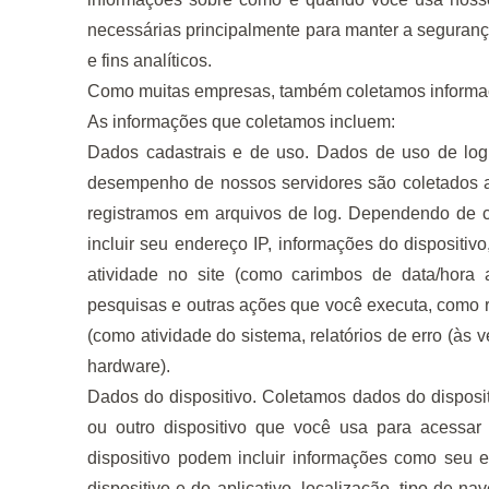
necessárias principalmente para manter a segurança
e fins analíticos.
Como muitas empresas, também coletamos informaç
As informações que coletamos incluem:
Dados cadastrais e de uso. Dados de uso de log 
desempenho de nossos servidores são coletados 
registramos em arquivos de log. Dependendo de 
incluir seu endereço IP, informações do dispositi
atividade no site (como carimbos de data/hora 
pesquisas e outras ações que você executa, como r
(como atividade do sistema, relatórios de erro (à
hardware).
Dados do dispositivo. Coletamos dados do disposit
ou outro dispositivo que você usa para acessar
dispositivo podem incluir informações como seu e
dispositivo e do aplicativo, localização, tipo de 