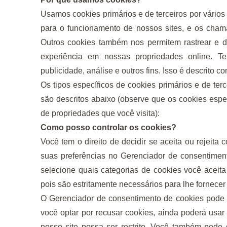
Usamos cookies primários e de terceiros por vários
para o funcionamento de nossos sites, e os chama
Outros cookies também nos permitem rastrear e di
experiência em nossas propriedades online. T
publicidade, análise e outros fins. Isso é descrito 
Os tipos específicos de cookies primários e de ter
são descritos abaixo (observe que os cookies espe
de propriedades que você visita):
Como posso controlar os cookies?
Você tem o direito de decidir se aceita ou rejeita
suas preferências no Gerenciador de consentime
selecione quais categorias de cookies você aceita
pois são estritamente necessários para lhe fornecer
O Gerenciador de consentimento de cookies pode s
você optar por recusar cookies, ainda poderá usar
nosso site possa ser restrito. Você também pode 