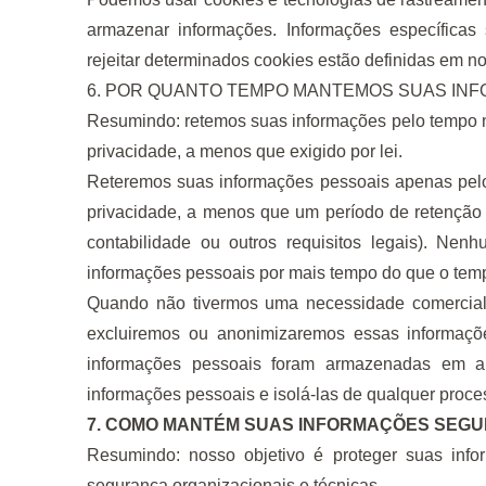
armazenar informações. Informações específic
rejeitar determinados cookies estão definidas em n
6. POR QUANTO TEMPO MANTEMOS SUAS IN
Resumindo: retemos suas informações pelo tempo ne
privacidade, a menos que exigido por lei.
Reteremos suas informações pessoais apenas pelo 
privacidade, a menos que um período de retenção m
contabilidade ou outros requisitos legais). Ne
informações pessoais por mais tempo do que o tem
Quando não tivermos uma necessidade comercial 
excluiremos ou anonimizaremos essas informaçõe
informações pessoais foram armazenadas em a
informações pessoais e isolá-las de qualquer proces
7. COMO MANTÉM SUAS INFORMAÇÕES SEG
Resumindo: nosso objetivo é proteger suas in
segurança organizacionais e técnicas.