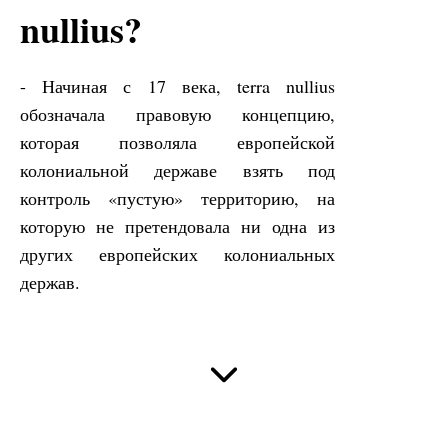
nullius?
- Начиная с 17 века, terra nullius
обозначала правовую концепцию,
которая позволяла европейской
колониальной державе взять под
контроль «пустую» территорию, на
которую не претендовала ни одна из
других европейских колониальных
держав.