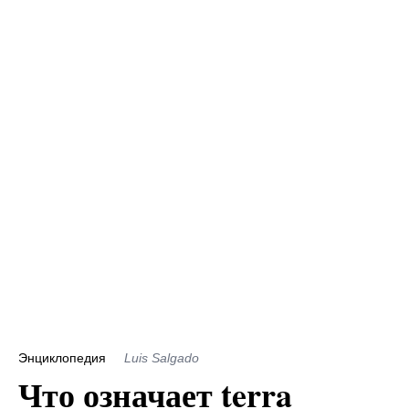
Энциклопедия
Luis Salgado
Что означает terra