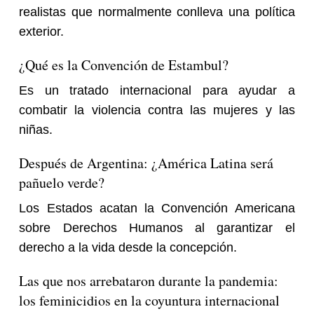
realistas que normalmente conlleva una política
exterior.
¿Qué es la Convención de Estambul?
Es un tratado internacional para ayudar a
combatir la violencia contra las mujeres y las
niñas.
Después de Argentina: ¿América Latina será
pañuelo verde?
Los Estados acatan la Convención Americana
sobre Derechos Humanos al garantizar el
derecho a la vida desde la concepción.
Las que nos arrebataron durante la pandemia:
los feminicidios en la coyuntura internacional