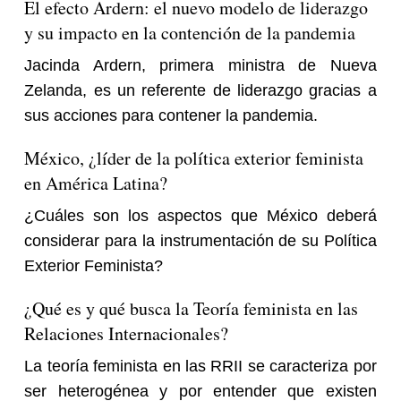
El efecto Ardern: el nuevo modelo de liderazgo
y su impacto en la contención de la pandemia
Jacinda Ardern, primera ministra de Nueva
Zelanda, es un referente de liderazgo gracias a
sus acciones para contener la pandemia.
México, ¿líder de la política exterior feminista
en América Latina?
¿Cuáles son los aspectos que México deberá
considerar para la instrumentación de su Política
Exterior Feminista?
¿Qué es y qué busca la Teoría feminista en las
Relaciones Internacionales?
La teoría feminista en las RRII se caracteriza por
ser heterogénea y por entender que existen