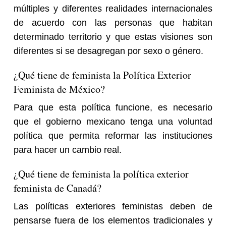
múltiples y diferentes realidades internacionales
de acuerdo con las personas que habitan
determinado territorio y que estas visiones son
diferentes si se desagregan por sexo o género.
¿Qué tiene de feminista la Política Exterior
Feminista de México?
Para que esta política funcione, es necesario
que el gobierno mexicano tenga una voluntad
política que permita reformar las instituciones
para hacer un cambio real.
¿Qué tiene de feminista la política exterior
feminista de Canadá?
Las políticas exteriores feministas deben de
pensarse fuera de los elementos tradicionales y