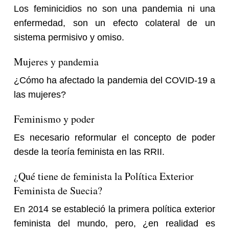
Los feminicidios no son una pandemia ni una
enfermedad, son un efecto colateral de un
sistema permisivo y omiso.
Mujeres y pandemia
¿Cómo ha afectado la pandemia del COVID-19 a
las mujeres?
Feminismo y poder
Es necesario reformular el concepto de poder
desde la teoría feminista en las RRII.
¿Qué tiene de feminista la Política Exterior
Feminista de Suecia?
En 2014 se estableció la primera política exterior
feminista del mundo, pero, ¿en realidad es