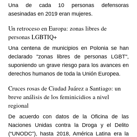
Una de cada 10 personas defensoras
asesinadas en 2019 eran mujeres.
Un retroceso en Europa: zonas libres de
personas LGBTIQ+
Una centena de municipios en Polonia se han
declarado "zonas libres de personas LGBT",
suponiendo un grave riesgo para los avances en
derechos humanos de toda la Unión Europea.
Cruces rosas de Ciudad Juárez a Santiago: un
breve análisis de los feminicidios a nivel
regional
De acuerdo con datos de la Oficina de las
Naciones Unidas contra la Droga y el Delito
(“UNODC”), hasta 2018, América Latina era la