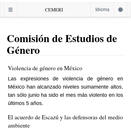
CEMERI
Idioma
Comisión de Estudios de
Género
Violencia de género en México
Las expresiones de violencia de género en
México han alcanzado niveles sumamente altos,
tan sólo junio ha sido el mes más violento en los
últimos 5 años.
El acuerdo de Escazú y las defensoras del medio
ambiente