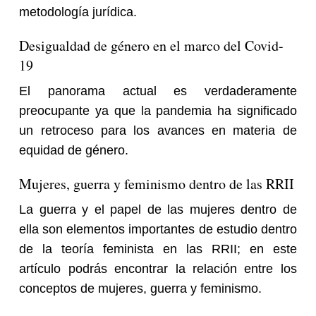
metodología jurídica.
Desigualdad de género en el marco del Covid-
19
El panorama actual es verdaderamente
preocupante ya que la pandemia ha significado
un retroceso para los avances en materia de
equidad de género.
Mujeres, guerra y feminismo dentro de las RRII
La guerra y el papel de las mujeres dentro de
ella son elementos importantes de estudio dentro
de la teoría feminista en las RRII; en este
artículo podrás encontrar la relación entre los
conceptos de mujeres, guerra y feminismo.