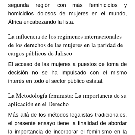
segunda región con más feminicidios y
homicidios dolosos de mujeres en el mundo,
África encabezando la lista.
La influencia de los regímenes internacionales
de los derechos de las mujeres en la paridad de
cargos públicos de Jalisco
El acceso de las mujeres a puestos de toma de
decisión no se ha impulsado con el mismo
interés en todo el sector público estatal.
La Metodología feminista: La importancia de su
aplicación en el Derecho
Más allá de los métodos legalistas tradicionales,
el presente ensayo tiene la finalidad de abordar
la importancia de incorporar el feminismo en la