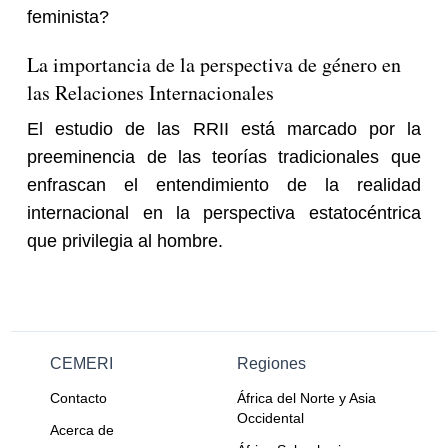
feminista?
La importancia de la perspectiva de género en
las Relaciones Internacionales
El estudio de las RRII está marcado por la
preeminencia de las teorías tradicionales que
enfrascan el entendimiento de la realidad
internacional en la perspectiva estatocéntrica
que privilegia al hombre.
CEMERI
Regiones
Contacto
África del Norte y Asia
Occidental
Acerca de