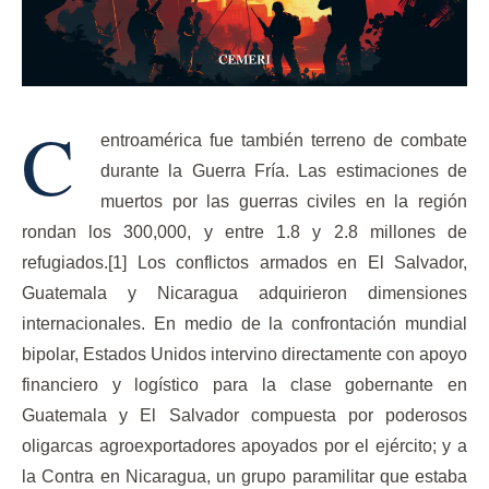
C
entroamérica fue también terreno de combate
durante la Guerra Fría. Las estimaciones de
muertos por las guerras civiles en la región
rondan los 300,000, y entre 1.8 y 2.8 millones de
refugiados.[1] Los conflictos armados en El Salvador,
Guatemala y Nicaragua adquirieron dimensiones
internacionales. En medio de la confrontación mundial
bipolar, Estados Unidos intervino directamente con apoyo
financiero y logístico para la clase gobernante en
Guatemala y El Salvador compuesta por poderosos
oligarcas agroexportadores apoyados por el ejército; y a
la Contra en Nicaragua, un grupo paramilitar que estaba