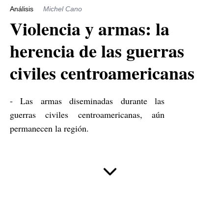
Análisis
Michel Cano
Violencia y armas: la
herencia de las guerras
civiles centroamericanas
- Las armas diseminadas durante las
guerras civiles centroamericanas, aún
permanecen la región.