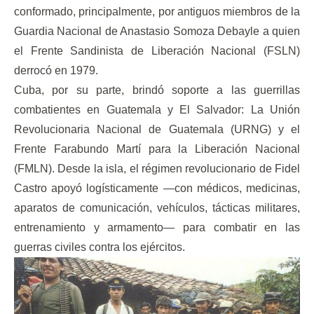
conformado, principalmente, por antiguos miembros de la
Guardia Nacional de Anastasio Somoza Debayle a quien
el Frente Sandinista de Liberación Nacional (FSLN)
derrocó en 1979.
Cuba, por su parte, brindó soporte a las guerrillas
combatientes en Guatemala y El Salvador: La Unión
Revolucionaria Nacional de Guatemala (URNG) y el
Frente Farabundo Martí para la Liberación Nacional
(FMLN). Desde la isla, el régimen revolucionario de Fidel
Castro apoyó logísticamente —con médicos, medicinas,
aparatos de comunicación, vehículos, tácticas militares,
entrenamiento y armamento— para combatir en las
guerras civiles contra los ejércitos.